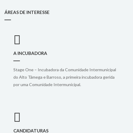
ÁREAS DE INTERESSE
A INCUBADORA
Stage One – Incubadora da Comunidade Intermunicipal
do Alto Tâmega e Barroso, a primeira incubadora gerida
por uma Comunidade Intermunicipal.
CANDIDATURAS