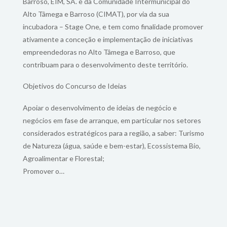
Barroso, EIM, SA. e da Comunidade Intermunicipal do
Alto Tâmega e Barroso (CIMAT), por via da sua
incubadora – Stage One, e tem como finalidade promover
ativamente a conceção e implementação de iniciativas
empreendedoras no Alto Tâmega e Barroso, que
contribuam para o desenvolvimento deste território.
Objetivos do Concurso de Ideias
Apoiar o desenvolvimento de ideias de negócio e
negócios em fase de arranque, em particular nos setores
considerados estratégicos para a região, a saber: Turismo
de Natureza (água, saúde e bem-estar), Ecossistema Bio,
Agroalimentar e Florestal;
Promover o…