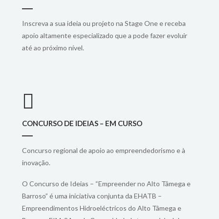
Inscreva a sua ideia ou projeto na Stage One e receba
apoio altamente especializado que a pode fazer evoluir
até ao próximo nível.
CONCURSO DE IDEIAS – EM CURSO
Concurso regional de apoio ao empreendedorismo e à
inovação.
O Concurso de Ideias – “Empreender no Alto Tâmega e
Barroso” é uma iniciativa conjunta da EHATB –
Empreendimentos Hidroeléctricos do Alto Tâmega e