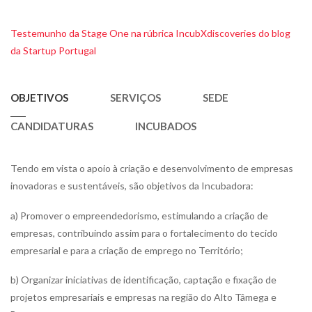
Testemunho da Stage One na rúbrica IncubXdiscoveries do blog
da Startup Portugal
OBJETIVOS
SERVIÇOS
SEDE
CANDIDATURAS
INCUBADOS
Tendo em vista o apoio à criação e desenvolvimento de empresas
inovadoras e sustentáveis, são objetivos da Incubadora:
a) Promover o empreendedorismo, estimulando a criação de
empresas, contribuindo assim para o fortalecimento do tecido
empresarial e para a criação de emprego no Território;
b) Organizar iniciativas de identificação, captação e fixação de
projetos empresariais e empresas na região do Alto Tâmega e