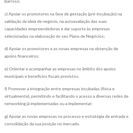
Barroso;
c) Apoiar os promotores na fase de gestação (pré-incubação) na
validação da ideia de negócio, na autoavaliação das suas
capacidades empreendedoras e dar suporte às empresas
selecionadas na elaboração do seu Plano de Negócios;
d) Apoiar os promotores e as novas empresas na obtenção de
apoios financeiros;
e) Orientar e acompanhar as empresas no âmbito dos apoios
municipais e benefícios fiscais previstos;
f) Promover a integração entre empresas incubadas (física e
virtualmente), permitindo e facilitando o acesso a diversas redes de
networking já implementadas ou a implementar;
g) Apoiar as novas empresas no processo e estratégia de entrada e
consolidação da sua posição no mercado.