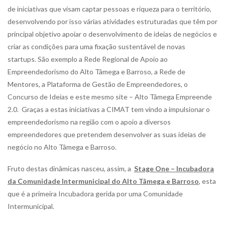
de iniciativas que visam captar pessoas e riqueza para o território,
desenvolvendo por isso várias atividades estruturadas que têm por
principal objetivo apoiar o desenvolvimento de ideias de negócios e
criar as condições para uma fixação sustentável de novas
startups. São exemplo a Rede Regional de Apoio ao
Empreendedorismo do Alto Tâmega e Barroso, a Rede de
Mentores, a Plataforma de Gestão de Empreendedores, o
Concurso de Ideias e este mesmo site – Alto Tâmega Empreende
2.0. Graças a estas iniciativas a CIMAT tem vindo a impulsionar o
empreendedorismo na região com o apoio a diversos
empreendedores que pretendem desenvolver as suas ideias de
negócio no Alto Tâmega e Barroso.
Fruto destas dinâmicas nasceu, assim, a
Stage One – Incubadora
da Comunidade Intermunicipal do Alto Tâmega e Barroso
, esta
que é a primeira Incubadora gerida por uma Comunidade
Intermunicipal.