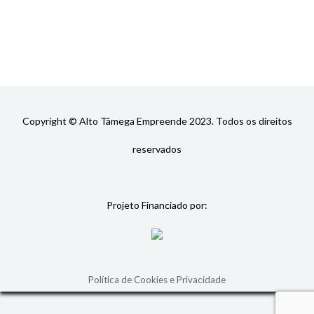
Copyright © Alto Tâmega Empreende 2023. Todos os direitos
reservados
Projeto Financiado por:
Política de Cookies e Privacidade