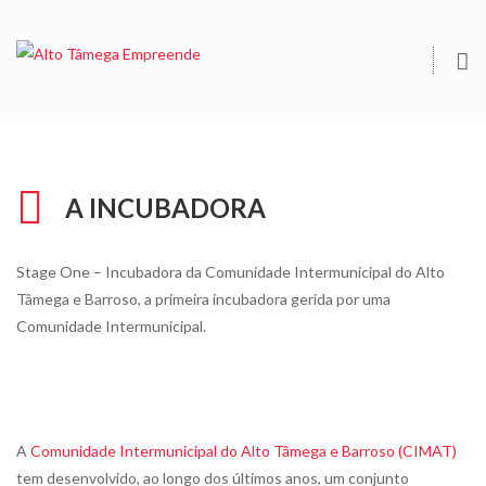
O
S
A INCUBADORA
Stage One – Incubadora da Comunidade Intermunicipal do Alto
Tâmega e Barroso, a primeira incubadora gerida por uma
Comunidade Intermunicipal.
A
Comunidade Intermunicipal do Alto Tâmega e Barroso (CIMAT)
tem desenvolvido, ao longo dos últimos anos, um conjunto