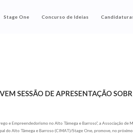
Stage One
Concurso de Ideias
Candidatura
VEM SESSÃO DE APRESENTAÇÃO SOBR
ego e Empreendedorismo no Alto Tâmega e Barroso”, a Associação de M
pal do Alto Tâmega e Barroso (CIMAT)/Stage One, promove, no próximo 