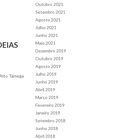
Outubro 2021
Setembro 2021
Agosto 2021
Julho 2021
Junho 2021
DEIAS
Maio 2021
Dezembro 2019
Outubro 2019
Agosto 2019
Julho 2019
 Alto Tâmega
Junho 2019
Abril 2019
Março 2019
Fevereiro 2019
Janeiro 2019
Setembro 2018
Junho 2018
Abril 2018