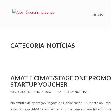
Início
CATEGORIA:
NOTÍCIAS
AMAT E CIMAT/STAGE ONE PROMO
STARTUP VOUCHER
|
PUBLICADO EM
JULHO 01, 2026
CATEGORIA:
NOTÍCIAS
No âmbito da operação “Ações de Capacitação – Suporte ao Empr
Alto Tâmega (AMAT), em parceria com a Comunidade Intermunici