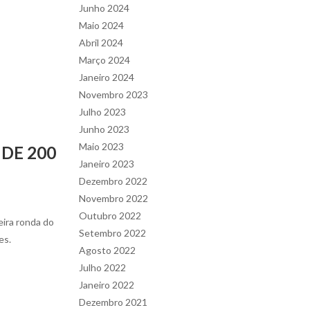
Junho 2024
Maio 2024
Abril 2024
Março 2024
Janeiro 2024
Novembro 2023
Julho 2023
Junho 2023
Maio 2023
DE 200
Janeiro 2023
Dezembro 2022
Novembro 2022
Outubro 2022
ira ronda do
Setembro 2022
es.
Agosto 2022
Julho 2022
Janeiro 2022
Dezembro 2021