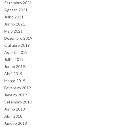
Setembro 2021
Agosto 2021
Julho 2021
Junho 2021
Maio 2021
Dezembro 2019
Outubro 2019
Agosto 2019
Julho 2019
Junho 2019
Abril 2019
Março 2019
Fevereiro 2019
Janeiro 2019
Setembro 2018
Junho 2018
Abril 2018
Janeiro 2018