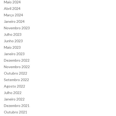
Maio 2024
Abril 2024
Março 2024
Janeiro 2024
Novembro 2023
Julho 2023
Junho 2023
Maio 2023
Janeiro 2023
Dezembro 2022
Novembro 2022
Outubro 2022
Setembro 2022
Agosto 2022
Julho 2022
Janeiro 2022
Dezembro 2021
Outubro 2021