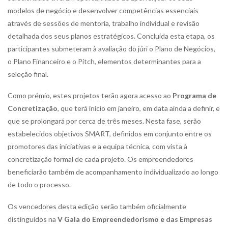
modelos de negócio e desenvolver competências essenciais
através de sessões de mentoria, trabalho individual e revisão
detalhada dos seus planos estratégicos. Concluída esta etapa, os
participantes submeteram à avaliação do júri o Plano de Negócios,
o Plano Financeiro e o Pitch, elementos determinantes para a
seleção final.
Como prémio, estes projetos terão agora acesso ao
Programa de
Concretização
, que terá início em janeiro, em data ainda a definir, e
que se prolongará por cerca de três meses. Nesta fase, serão
estabelecidos objetivos SMART, definidos em conjunto entre os
promotores das iniciativas e a equipa técnica, com vista à
concretização formal de cada projeto. Os empreendedores
beneficiarão também de acompanhamento individualizado ao longo
de todo o processo.
Os vencedores desta edição serão também oficialmente
distinguidos na
V Gala do Empreendedorismo e das Empresas