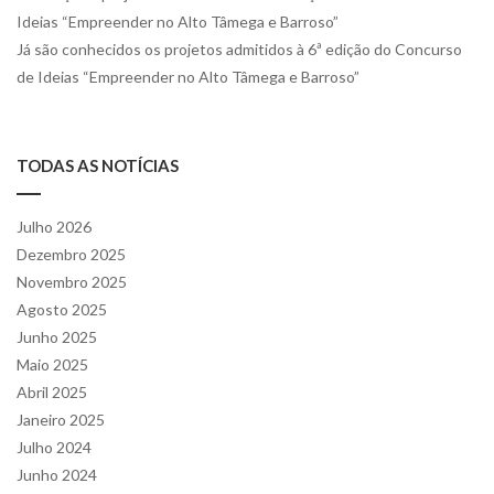
Ideias “Empreender no Alto Tâmega e Barroso”
Já são conhecidos os projetos admitidos à 6ª edição do Concurso
de Ideias “Empreender no Alto Tâmega e Barroso”
TODAS AS NOTÍCIAS
Julho 2026
Dezembro 2025
Novembro 2025
Agosto 2025
Junho 2025
Maio 2025
Abril 2025
Janeiro 2025
Julho 2024
Junho 2024