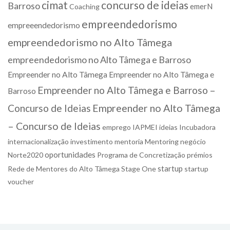
cimat
concurso de ideias
Barroso
emerN
Coaching
empreendedorismo
empreeendedorismo
empreendedorismo no Alto Tâmega
empreendedorismo no Alto Tâmega e Barroso
Empreender no Alto Tâmega
Empreender no Alto Tâmega e
Empreender no Alto Tâmega e Barroso –
Barroso
Concurso de Ideias
Empreender no Alto Tâmega
– Concurso de Ideias
emprego
IAPMEI
ideias
Incubadora
internacionalização
investimento
mentoria
Mentoring
negócio
oportunidades
Norte2020
Programa de Concretização
prémios
startup
Rede de Mentores do Alto Tâmega
Stage One
startup
voucher