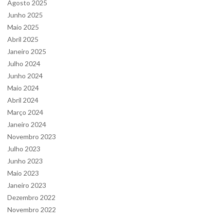
Agosto 2025
Junho 2025
Maio 2025
Abril 2025
Janeiro 2025
Julho 2024
Junho 2024
Maio 2024
Abril 2024
Março 2024
Janeiro 2024
Novembro 2023
Julho 2023
Junho 2023
Maio 2023
Janeiro 2023
Dezembro 2022
Novembro 2022