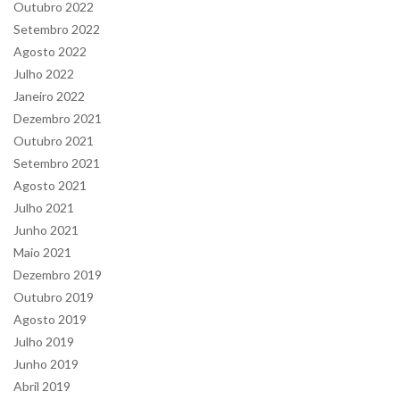
Outubro 2022
Setembro 2022
Agosto 2022
Julho 2022
Janeiro 2022
Dezembro 2021
Outubro 2021
Setembro 2021
Agosto 2021
Julho 2021
Junho 2021
Maio 2021
Dezembro 2019
Outubro 2019
Agosto 2019
Julho 2019
Junho 2019
Abril 2019