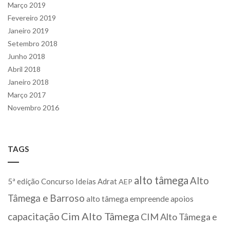
Março 2019
Fevereiro 2019
Janeiro 2019
Setembro 2018
Junho 2018
Abril 2018
Janeiro 2018
Março 2017
Novembro 2016
TAGS
alto tâmega
Alto
5ª edição Concurso Ideias
Adrat
AEP
Tâmega e Barroso
alto tâmega empreende
apoios
Cim Alto Tâmega
capacitação
CIM Alto Tâmega e