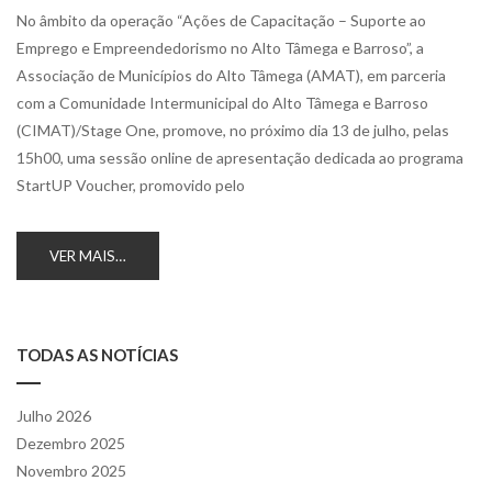
No âmbito da operação “Ações de Capacitação – Suporte ao
Emprego e Empreendedorismo no Alto Tâmega e Barroso”, a
Associação de Municípios do Alto Tâmega (AMAT), em parceria
com a Comunidade Intermunicipal do Alto Tâmega e Barroso
(CIMAT)/Stage One, promove, no próximo dia 13 de julho, pelas
15h00, uma sessão online de apresentação dedicada ao programa
StartUP Voucher, promovido pelo
VER MAIS…
TODAS AS NOTÍCIAS
Julho 2026
Dezembro 2025
Novembro 2025