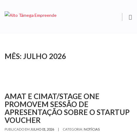
O
S
MÊS:
JULHO 2026
AMAT E CIMAT/STAGE ONE
PROMOVEM SESSÃO DE
APRESENTAÇÃO SOBRE O STARTUP
VOUCHER
|
PUBLICADO EM
JULHO 01, 2026
CATEGORIA:
NOTÍCIAS