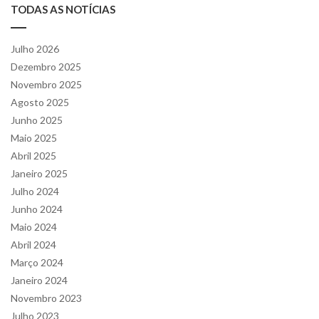
TODAS AS NOTÍCIAS
Julho 2026
Dezembro 2025
Novembro 2025
Agosto 2025
Junho 2025
Maio 2025
Abril 2025
Janeiro 2025
Julho 2024
Junho 2024
Maio 2024
Abril 2024
Março 2024
Janeiro 2024
Novembro 2023
Julho 2023