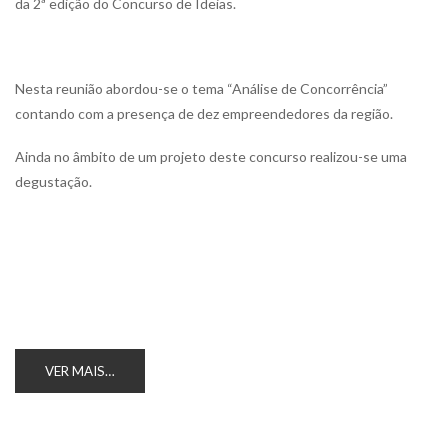
da 2ª edição do Concurso de Ideias.
Nesta reunião abordou-se o tema “Análise de Concorrência”
contando com a presença de dez empreendedores da região.
Ainda no âmbito de um projeto deste concurso realizou-se uma
degustação.
VER MAIS…