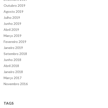
Outubro 2019
Agosto 2019
Julho 2019
Junho 2019
Abril 2019
Março 2019
Fevereiro 2019
Janeiro 2019
Setembro 2018
Junho 2018
Abril 2018
Janeiro 2018
Março 2017
Novembro 2016
TAGS