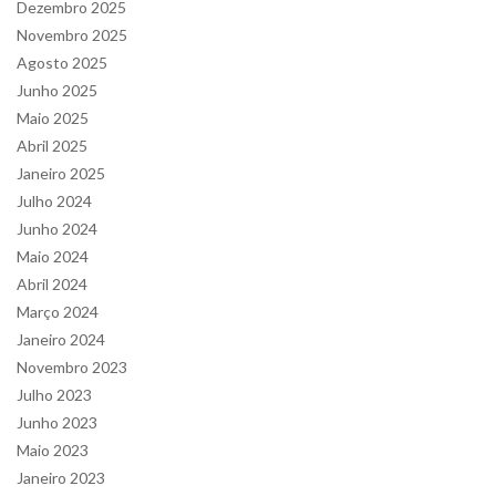
Dezembro 2025
Novembro 2025
Agosto 2025
Junho 2025
Maio 2025
Abril 2025
Janeiro 2025
Julho 2024
Junho 2024
Maio 2024
Abril 2024
Março 2024
Janeiro 2024
Novembro 2023
Julho 2023
Junho 2023
Maio 2023
Janeiro 2023