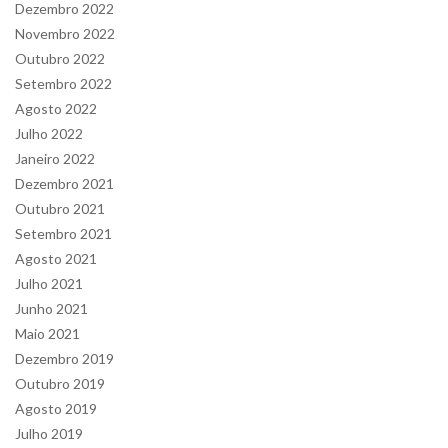
Dezembro 2022
Novembro 2022
Outubro 2022
Setembro 2022
Agosto 2022
Julho 2022
Janeiro 2022
Dezembro 2021
Outubro 2021
Setembro 2021
Agosto 2021
Julho 2021
Junho 2021
Maio 2021
Dezembro 2019
Outubro 2019
Agosto 2019
Julho 2019