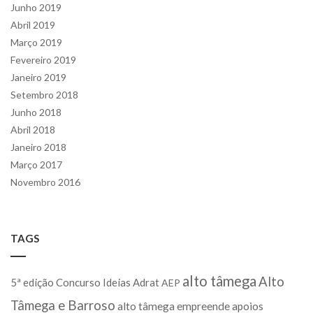
Junho 2019
Abril 2019
Março 2019
Fevereiro 2019
Janeiro 2019
Setembro 2018
Junho 2018
Abril 2018
Janeiro 2018
Março 2017
Novembro 2016
TAGS
alto tâmega
Alto
5ª edição Concurso Ideias
Adrat
AEP
Tâmega e Barroso
alto tâmega empreende
apoios