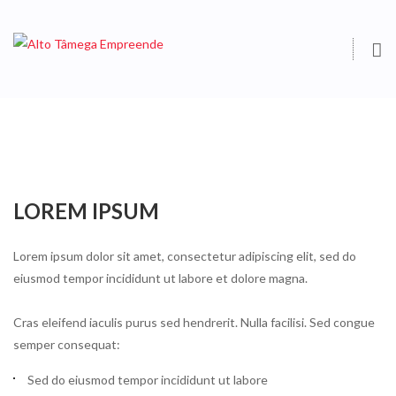
O
S
LOREM IPSUM
Lorem ipsum dolor sit amet, consectetur adipiscing elit, sed do
eiusmod tempor incididunt ut labore et dolore magna.
Cras eleifend iaculis purus sed hendrerit. Nulla facilisi. Sed congue
semper consequat:
Sed do eiusmod tempor incididunt ut labore