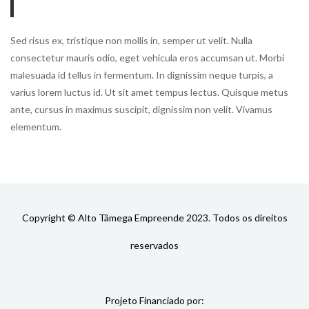
Sed risus ex, tristique non mollis in, semper ut velit. Nulla
consectetur mauris odio, eget vehicula eros accumsan ut. Morbi
malesuada id tellus in fermentum. In dignissim neque turpis, a
varius lorem luctus id. Ut sit amet tempus lectus. Quisque metus
ante, cursus in maximus suscipit, dignissim non velit. Vivamus
elementum.
Copyright © Alto Tâmega Empreende 2023. Todos os direitos
reservados
Projeto Financiado por: