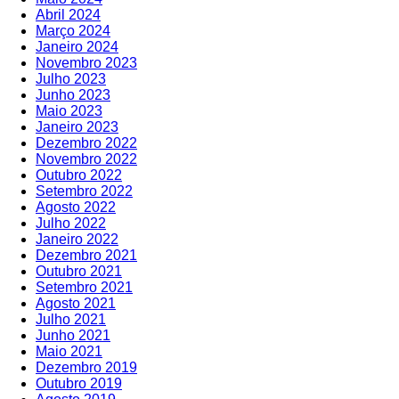
Abril 2024
Março 2024
Janeiro 2024
Novembro 2023
Julho 2023
Junho 2023
Maio 2023
Janeiro 2023
Dezembro 2022
Novembro 2022
Outubro 2022
Setembro 2022
Agosto 2022
Julho 2022
Janeiro 2022
Dezembro 2021
Outubro 2021
Setembro 2021
Agosto 2021
Julho 2021
Junho 2021
Maio 2021
Dezembro 2019
Outubro 2019