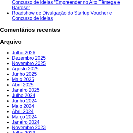
Concurso de Ideias “Empreender no Alto Tâmega e
Barroso”
Roadshow de Divulgação do Startup Voucher e
Concurso de Ideias
Comentários recentes
Arquivo
Julho 2026
Dezembro 2025
Novembro 2025
Agosto 2025
Junho 2025
Maio 2025
Abril 2025
Janeiro 2025
Julho 2024
Junho 2024
Maio 2024
Abril 2024
Março 2024
Janeiro 2024
Novembro 2023
Julho 2023