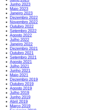
Junho 2023
Maio 2023
Janeiro 2023
Dezembro 2022
Novembro 2022
Outubro 2022
Setembro 2022
Agosto 2022
Julho 2022
Janeiro 2022
Dezembro 2021
Outubro 2021
Setembro 2021
Agosto 2021
Julho 2021
Junho 2021
Maio 2021
Dezembro 2019
Outubro 2019
Agosto 2019
Julho 2019
Junho 2019
Abril 2019
Março 2019