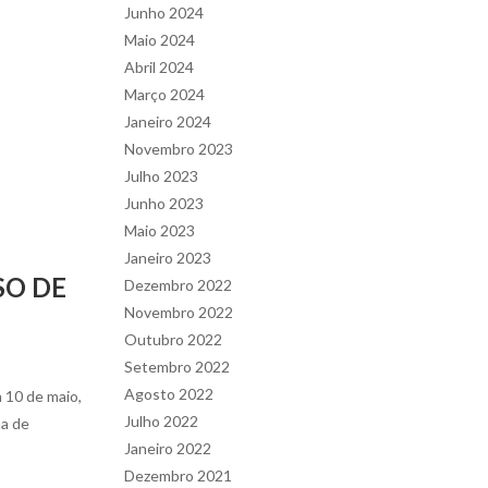
Junho 2024
Maio 2024
Abril 2024
Março 2024
Janeiro 2024
Novembro 2023
Julho 2023
Junho 2023
Maio 2023
Janeiro 2023
SO DE
Dezembro 2022
Novembro 2022
Outubro 2022
Setembro 2022
Agosto 2022
 10 de maio,
Julho 2022
ma de
Janeiro 2022
Dezembro 2021