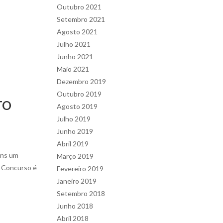
Outubro 2021
Setembro 2021
Agosto 2021
Julho 2021
Junho 2021
Maio 2021
Dezembro 2019
Outubro 2019
TO
Agosto 2019
Julho 2019
Junho 2019
Abril 2019
ens um
Março 2019
e Concurso é
Fevereiro 2019
Janeiro 2019
Setembro 2018
Junho 2018
Abril 2018