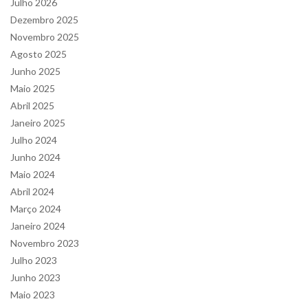
Julho 2026
Dezembro 2025
Novembro 2025
Agosto 2025
Junho 2025
Maio 2025
Abril 2025
Janeiro 2025
Julho 2024
Junho 2024
Maio 2024
Abril 2024
Março 2024
Janeiro 2024
Novembro 2023
Julho 2023
Junho 2023
Maio 2023