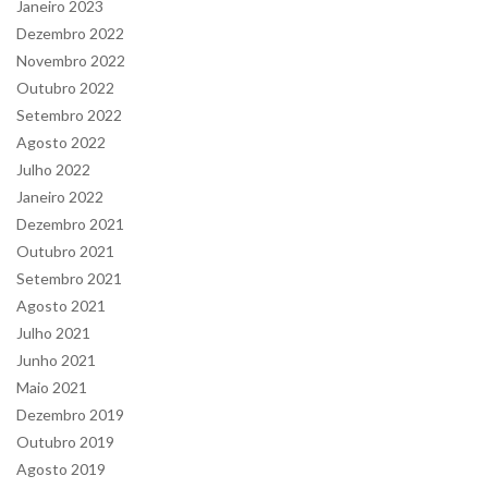
Janeiro 2023
Dezembro 2022
Novembro 2022
Outubro 2022
Setembro 2022
Agosto 2022
Julho 2022
Janeiro 2022
Dezembro 2021
Outubro 2021
Setembro 2021
Agosto 2021
Julho 2021
Junho 2021
Maio 2021
Dezembro 2019
Outubro 2019
Agosto 2019