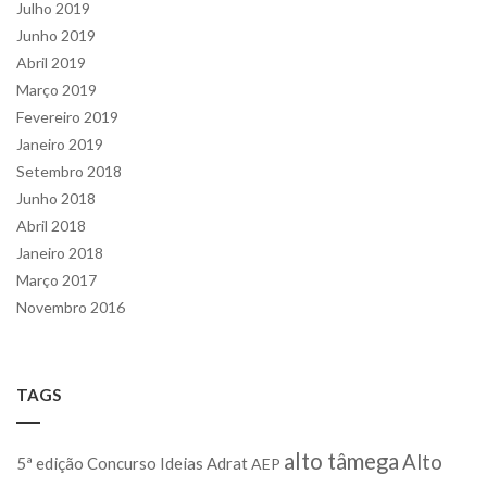
Julho 2019
Junho 2019
Abril 2019
Março 2019
Fevereiro 2019
Janeiro 2019
Setembro 2018
Junho 2018
Abril 2018
Janeiro 2018
Março 2017
Novembro 2016
TAGS
alto tâmega
Alto
5ª edição Concurso Ideias
Adrat
AEP