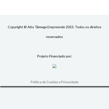
Copyright © Alto Tâmega Empreende 2023. Todos os direitos
reservados
Projeto Financiado por:
Política de Cookies e Privacidade