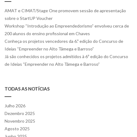
AMAT e CIMAT/Stage One promovem sessão de apresentação
sobre o StartUP Voucher
Workshop “Introdução ao Empreendedorismo” envolveu cerca de
200 alunos do ensino profissional em Chaves
Conheça os projetos vencedores da 6.ª edição do Concurso de
Ideias “Empreender no Alto Tâmega e Barroso”
Já são conhecidos os projetos admitidos à 6ª edição do Concurso
de Ideias “Empreender no Alto Tâmega e Barroso”
TODAS AS NOTÍCIAS
Julho 2026
Dezembro 2025
Novembro 2025
Agosto 2025
Junho 2025