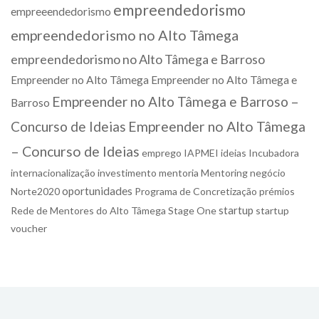
empreendedorismo
empreeendedorismo
empreendedorismo no Alto Tâmega
empreendedorismo no Alto Tâmega e Barroso
Empreender no Alto Tâmega
Empreender no Alto Tâmega e
Empreender no Alto Tâmega e Barroso –
Barroso
Concurso de Ideias
Empreender no Alto Tâmega
– Concurso de Ideias
emprego
IAPMEI
ideias
Incubadora
internacionalização
investimento
mentoria
Mentoring
negócio
oportunidades
Norte2020
Programa de Concretização
prémios
startup
Rede de Mentores do Alto Tâmega
Stage One
startup
voucher