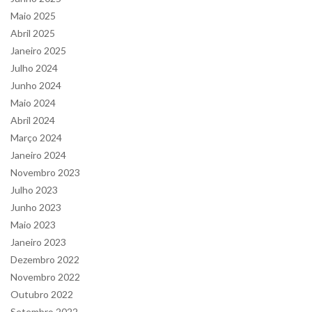
Maio 2025
Abril 2025
Janeiro 2025
Julho 2024
Junho 2024
Maio 2024
Abril 2024
Março 2024
Janeiro 2024
Novembro 2023
Julho 2023
Junho 2023
Maio 2023
Janeiro 2023
Dezembro 2022
Novembro 2022
Outubro 2022
Setembro 2022