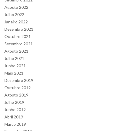
Agosto 2022
Julho 2022
Janeiro 2022
Dezembro 2021
Outubro 2021
Setembro 2021
Agosto 2021
Julho 2021
Junho 2021
Maio 2021
Dezembro 2019
Outubro 2019
Agosto 2019
Julho 2019
Junho 2019
Abril 2019
Março 2019