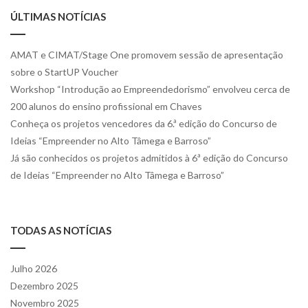
ÚLTIMAS NOTÍCIAS
AMAT e CIMAT/Stage One promovem sessão de apresentação
sobre o StartUP Voucher
Workshop “Introdução ao Empreendedorismo” envolveu cerca de
200 alunos do ensino profissional em Chaves
Conheça os projetos vencedores da 6.ª edição do Concurso de
Ideias “Empreender no Alto Tâmega e Barroso”
Já são conhecidos os projetos admitidos à 6ª edição do Concurso
de Ideias “Empreender no Alto Tâmega e Barroso”
TODAS AS NOTÍCIAS
Julho 2026
Dezembro 2025
Novembro 2025