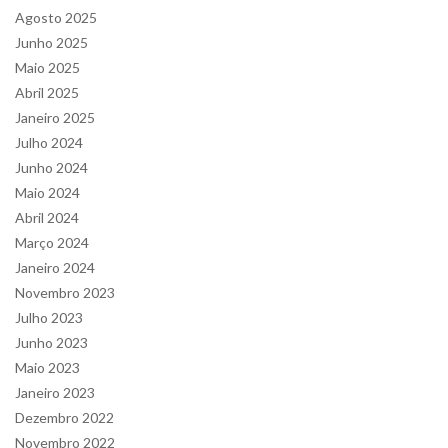
Agosto 2025
Junho 2025
Maio 2025
Abril 2025
Janeiro 2025
Julho 2024
Junho 2024
Maio 2024
Abril 2024
Março 2024
Janeiro 2024
Novembro 2023
Julho 2023
Junho 2023
Maio 2023
Janeiro 2023
Dezembro 2022
Novembro 2022