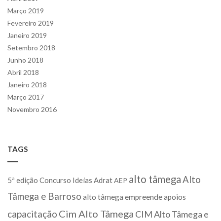
Março 2019
Fevereiro 2019
Janeiro 2019
Setembro 2018
Junho 2018
Abril 2018
Janeiro 2018
Março 2017
Novembro 2016
TAGS
alto tâmega
Alto
5ª edição Concurso Ideias
Adrat
AEP
Tâmega e Barroso
alto tâmega empreende
apoios
Cim Alto Tâmega
capacitação
CIM Alto Tâmega e