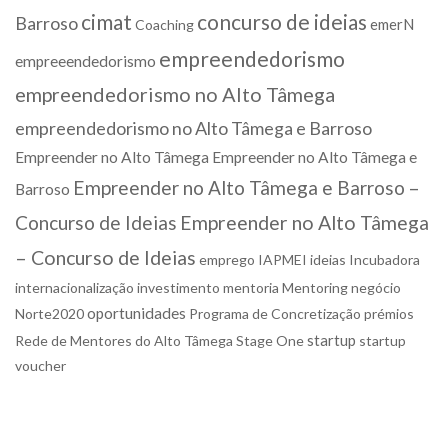
cimat
concurso de ideias
Barroso
emerN
Coaching
empreendedorismo
empreeendedorismo
empreendedorismo no Alto Tâmega
empreendedorismo no Alto Tâmega e Barroso
Empreender no Alto Tâmega
Empreender no Alto Tâmega e
Empreender no Alto Tâmega e Barroso –
Barroso
Concurso de Ideias
Empreender no Alto Tâmega
– Concurso de Ideias
emprego
IAPMEI
ideias
Incubadora
internacionalização
investimento
mentoria
Mentoring
negócio
oportunidades
Norte2020
Programa de Concretização
prémios
startup
Rede de Mentores do Alto Tâmega
Stage One
startup
voucher