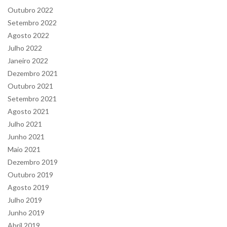
Outubro 2022
Setembro 2022
Agosto 2022
Julho 2022
Janeiro 2022
Dezembro 2021
Outubro 2021
Setembro 2021
Agosto 2021
Julho 2021
Junho 2021
Maio 2021
Dezembro 2019
Outubro 2019
Agosto 2019
Julho 2019
Junho 2019
Abril 2019