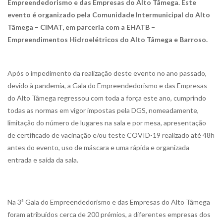
Empreendedorismo e das Empresas do Alto Tâmega. Este
evento é organizado pela Comunidade Intermunicipal do Alto
Tâmega – CIMAT, em parceria com a EHATB –
Empreendimentos Hidroelétricos do Alto Tâmega e Barroso.
Após o impedimento da realização deste evento no ano passado,
devido à pandemia, a Gala do Empreendedorismo e das Empresas
do Alto Tâmega regressou com toda a força este ano, cumprindo
todas as normas em vigor impostas pela DGS, nomeadamente,
limitação do número de lugares na sala e por mesa, apresentação
de certificado de vacinação e/ou teste COVID-19 realizado até 48h
antes do evento, uso de máscara e uma rápida e organizada
entrada e saída da sala.
Na 3ª Gala do Empreendedorismo e das Empresas do Alto Tâmega
foram atribuídos cerca de 200 prémios, a diferentes empresas dos