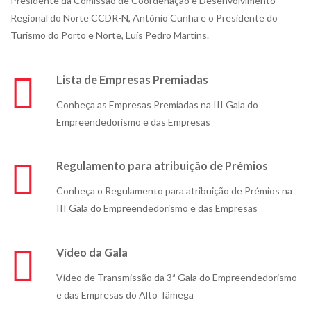
Presidente da Comissão de Coordenação e Desenvolvimento
Regional do Norte CCDR-N, António Cunha e o Presidente do
Turismo do Porto e Norte, Luís Pedro Martins.
Lista de Empresas Premiadas
Conheça as Empresas Premiadas na III Gala do
Empreendedorismo e das Empresas
Regulamento para atribuição de Prémios
Conheça o Regulamento para atribuição de Prémios na
III Gala do Empreendedorismo e das Empresas
Vídeo da Gala
Vídeo de Transmissão da 3ª Gala do Empreendedorismo
e das Empresas do Alto Tâmega