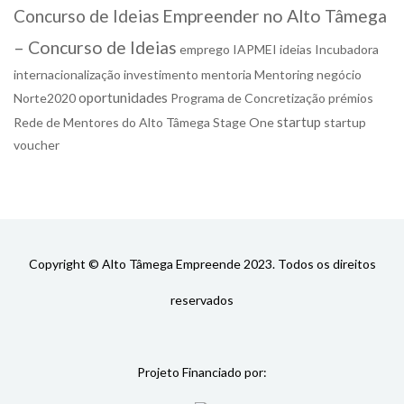
Concurso de Ideias
Empreender no Alto Tâmega
– Concurso de Ideias
emprego
IAPMEI
ideias
Incubadora
internacionalização
investimento
mentoria
Mentoring
negócio
oportunidades
Norte2020
Programa de Concretização
prémios
startup
Rede de Mentores do Alto Tâmega
Stage One
startup
voucher
Copyright © Alto Tâmega Empreende 2023. Todos os direitos
reservados
Projeto Financiado por: