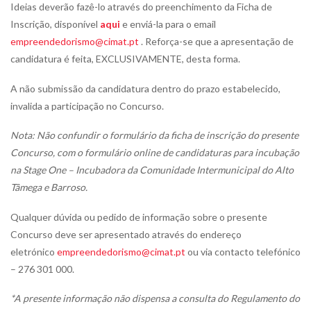
Ideias deverão fazê-lo através do preenchimento da Ficha de
Inscrição, disponível
aqui
e enviá-la para o email
empreendedorismo@cimat.pt
. Reforça-se que a apresentação de
candidatura é feita, EXCLUSIVAMENTE, desta forma.
A não submissão da candidatura dentro do prazo estabelecido,
invalida a participação no Concurso.
Nota: Não confundir o formulário da ficha de inscrição do presente
Concurso, com o formulário online de candidaturas para incubação
na Stage One – Incubadora da Comunidade Intermunicipal do Alto
Tâmega e Barroso.
Qualquer dúvida ou pedido de informação sobre o presente
Concurso deve ser apresentado através do endereço
eletrónico
empreendedorismo@cimat.pt
ou via contacto telefónico
– 276 301 000.
*A presente informação não dispensa a consulta do Regulamento do