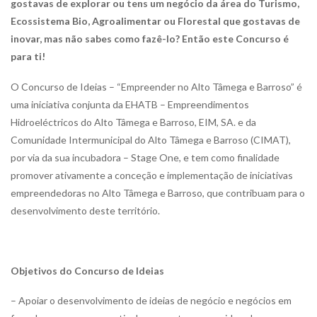
gostavas de explorar ou tens um negócio da área do Turismo,
Ecossistema Bio, Agroalimentar ou Florestal que gostavas de
inovar, mas não sabes como fazê-lo? Então este Concurso é
para ti!
O Concurso de Ideias – “Empreender no Alto Tâmega e Barroso” é
uma iniciativa conjunta da EHATB – Empreendimentos
Hidroeléctricos do Alto Tâmega e Barroso, EIM, SA. e da
Comunidade Intermunicipal do Alto Tâmega e Barroso (CIMAT),
por via da sua incubadora – Stage One, e tem como finalidade
promover ativamente a conceção e implementação de iniciativas
empreendedoras no Alto Tâmega e Barroso, que contribuam para o
desenvolvimento deste território.
Objetivos do Concurso de Ideias
– Apoiar o desenvolvimento de ideias de negócio e negócios em