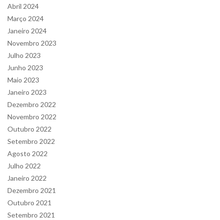
Abril 2024
Março 2024
Janeiro 2024
Novembro 2023
Julho 2023
Junho 2023
Maio 2023
Janeiro 2023
Dezembro 2022
Novembro 2022
Outubro 2022
Setembro 2022
Agosto 2022
Julho 2022
Janeiro 2022
Dezembro 2021
Outubro 2021
Setembro 2021