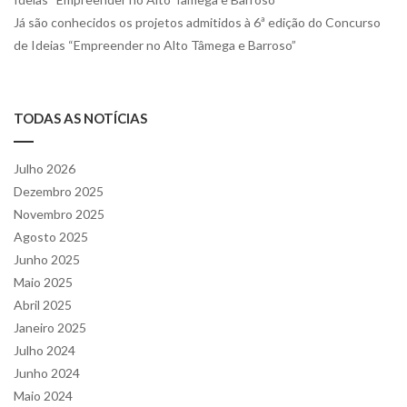
Já são conhecidos os projetos admitidos à 6ª edição do Concurso
de Ideias “Empreender no Alto Tâmega e Barroso”
TODAS AS NOTÍCIAS
Julho 2026
Dezembro 2025
Novembro 2025
Agosto 2025
Junho 2025
Maio 2025
Abril 2025
Janeiro 2025
Julho 2024
Junho 2024
Maio 2024