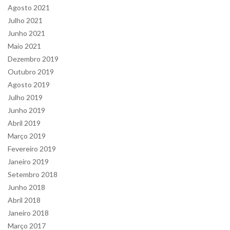
Agosto 2021
Julho 2021
Junho 2021
Maio 2021
Dezembro 2019
Outubro 2019
Agosto 2019
Julho 2019
Junho 2019
Abril 2019
Março 2019
Fevereiro 2019
Janeiro 2019
Setembro 2018
Junho 2018
Abril 2018
Janeiro 2018
Março 2017