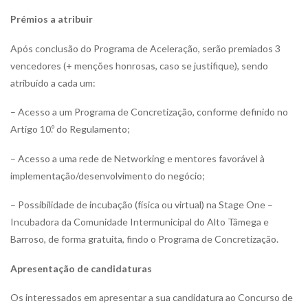
Prémios a atribuir
Após conclusão do Programa de Aceleração, serão premiados 3
vencedores (+ menções honrosas, caso se justifique), sendo
atribuído a cada um:
– Acesso a um Programa de Concretização, conforme definido no
Artigo 10.º do Regulamento;
– Acesso a uma rede de Networking e mentores favorável à
implementação/desenvolvimento do negócio;
– Possibilidade de incubação (física ou virtual) na Stage One –
Incubadora da Comunidade Intermunicipal do Alto Tâmega e
Barroso, de forma gratuita, findo o Programa de Concretização.
Apresentação de candidaturas
Os interessados em apresentar a sua candidatura ao Concurso de