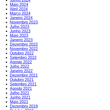
Junho 2024
Maio 2024
Abril 2024
Março 2024
Janeiro 2024
Novembro 2023
Julho 2023
Junho 2023
Maio 2023
Janeiro 2023
Dezembro 2022
Novembro 2022
Outubro 2022
Setembro 2022
Agosto 2022
Julho 2022
Janeiro 2022
Dezembro 2021
Outubro 2021
Setembro 2021
Agosto 2021
Julho 2021
Junho 2021
Maio 2021
Dezembro 2019