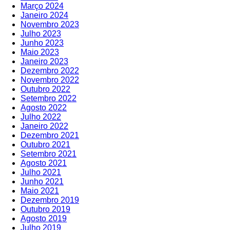
Março 2024
Janeiro 2024
Novembro 2023
Julho 2023
Junho 2023
Maio 2023
Janeiro 2023
Dezembro 2022
Novembro 2022
Outubro 2022
Setembro 2022
Agosto 2022
Julho 2022
Janeiro 2022
Dezembro 2021
Outubro 2021
Setembro 2021
Agosto 2021
Julho 2021
Junho 2021
Maio 2021
Dezembro 2019
Outubro 2019
Agosto 2019
Julho 2019