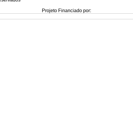
Projeto Financiado por: